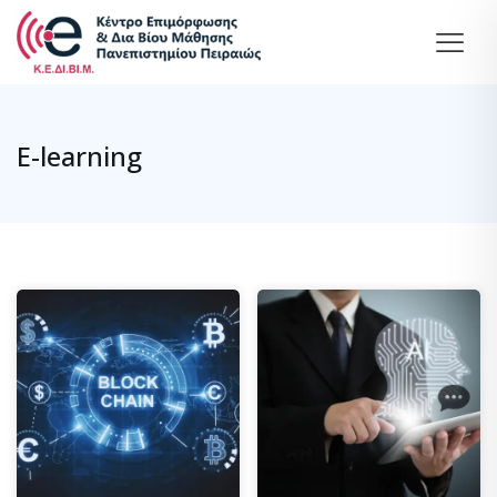
E-learning