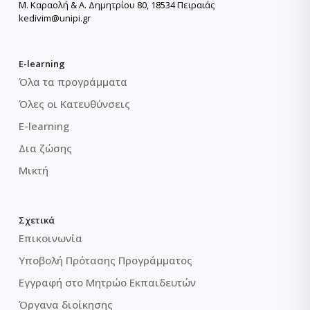
Μ. Καραολή & Α. Δημητρίου 80, 18534 Πειραιάς
kedivim@unipi.gr
E-learning
Όλα τα προγράμματα
Όλες οι Κατευθύνσεις
E-learning
Δια ζώσης
Μικτή
Σχετικά
Επικοινωνία
Υποβολή Πρότασης Προγράμματος
Εγγραφή στο Μητρώο Εκπαιδευτών
Όργανα διοίκησης