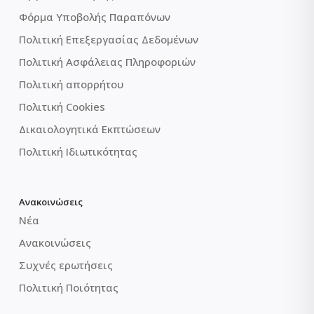
Φόρμα Υποβολής Παραπόνων
Πολιτική Επεξεργασίας Δεδομένων
Πολιτική Ασφάλειας Πληροφοριών
Πολιτική απορρήτου
Πολιτική Cookies
Δικαιολογητικά Εκπτώσεων
Πολιτική Ιδιωτικότητας
Ανακοινώσεις
Νέα
Ανακοινώσεις
Συχνές ερωτήσεις
Πολιτική Ποιότητας